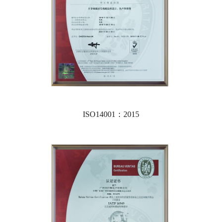
ISO14001：2015