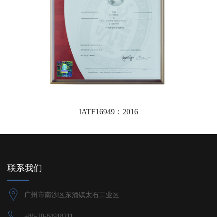
IATF16949：2016
联系我们
广州市南沙区东涌镇太石工业区
+86-20-84918211