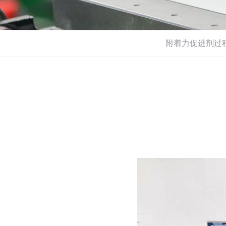
附着力促进剂过