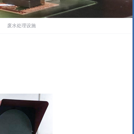
废水处理设施