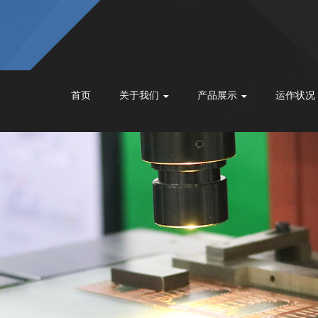
首页
关于我们
产品展示
运作状况