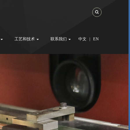
Toggle Search
工艺和技术
联系我们
中文
|
EN