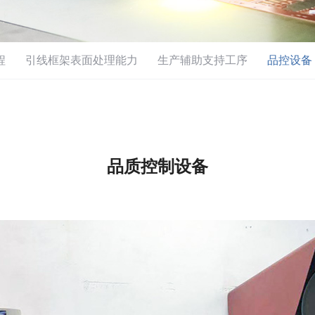
程
引线框架表面处理能力
生产辅助支持工序
品控设备
品质控制设备