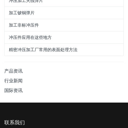
冲压加工天线弹片
加工铍铜弹片
加工非标冲压件
冲压件应用在这些地方
精密冲压加工厂常用的表面处理方法
产品资讯
行业新闻
国际资讯
联系我们