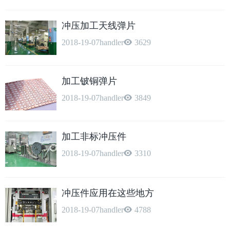
冲压加工天线弹片
2018-19-07
handler
3629
加工铍铜弹片
2018-19-07
handler
3849
加工非标冲压件
2018-19-07
handler
3310
冲压件应用在这些地方
2018-19-07
handler
4788