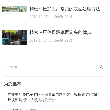
精密冲压加工厂常用的表面处理方法
2018-19-07
handler
3318
精密冲压件屏蔽罩固定夹的优点
2018-19-07
handler
3313
为您推荐
广州丰江微电子有限公司集成电路封装引线框架扩产项目
环境影响报告书报批前公示公告