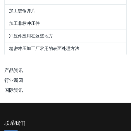
加工铍铜弹片
加工非标冲压件
冲压件应用在这些地方
精密冲压加工厂常用的表面处理方法
产品资讯
行业新闻
国际资讯
联系我们