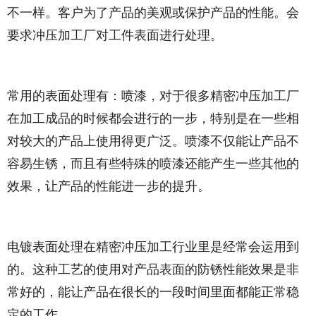
不一样。客户为了产品的美观或保护产品的性能。会
要求冲压加工厂对工件表面进行处理。
常用的表面处理有：喷漆，对于很多精密冲压加工厂
在加工成品的时候都会进行的一步，特别是在一些相
对较大的产品上使用得更广泛。喷漆不仅能让产品不
容易生锈，而且有些特殊的喷漆还能产生一些其他的
效果，让产品的性能进一步的提升。
电镀表面处理在精密冲压加工行业里是经常会运用到
的。这种工艺的使用对产品表面的防锈性能效果是非
常好的，能让产品在很长的一段时间里面都能正常稳
定的工作。