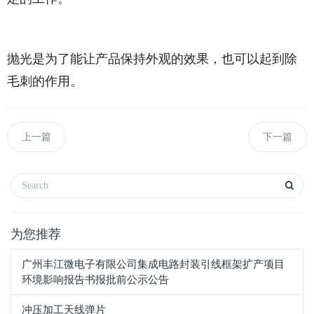
抛光是为了能让产品保持外观的效果，也可以起到除
毛刺的作用。
上一篇
下一篇
为您推荐
广州丰江微电子有限公司集成电路封装引线框架扩产项目
环境影响报告书报批前公示公告
冲压加工天线弹片