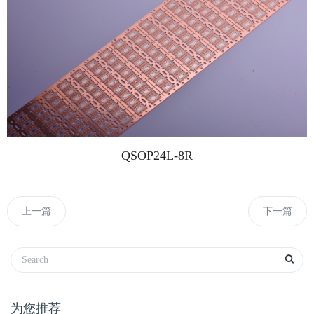
QSOP24L-8R
上一篇
下一篇
为您推荐