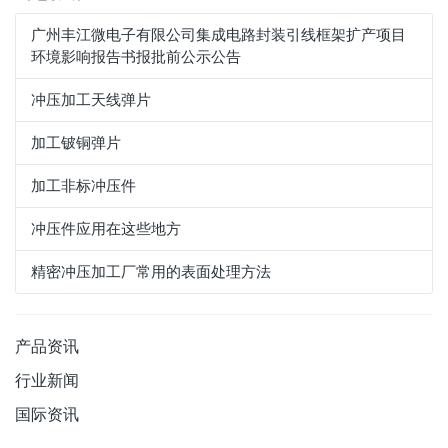
广州丰江微电子有限公司集成电路封装引线框架扩产项目
环境影响报告书报批前公示公告
冲压加工天线弹片
加工铍铜弹片
加工非标冲压件
冲压件应用在这些地方
精密冲压加工厂常用的表面处理方法
产品资讯
行业新闻
国际资讯