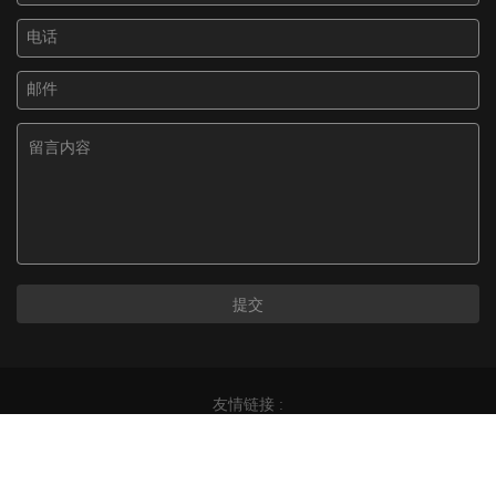
友情链接 :
版权所有©广州丰江微电子有限公司